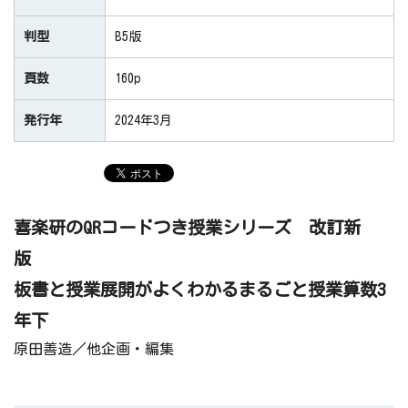
判型
B5版
頁数
160p
発行年
2024年3月
喜楽研のQRコードつき授業シリーズ 改訂新
版
板書と授業展開がよくわかるまるごと授業算数3
年下
原田善造／他企画・編集