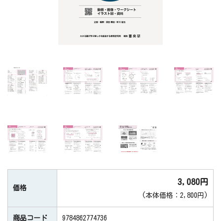
3,080円
価格
(本体価格：2,800円)
商品コード
9784862774736