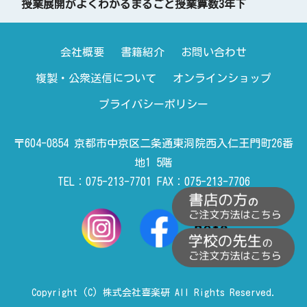
授業展開がよくわかるまるごと授業算数3年下
会社概要
書籍紹介
お問い合わせ
複製・公衆送信について
オンラインショップ
プライバシーポリシー
〒604-0854 京都市中京区二条通東洞院西入仁王門町26番
地1 5階
TEL：075-213-7701 FAX：075-213-7706
Copyright (C) 株式会社喜楽研 All Rights Reserved.