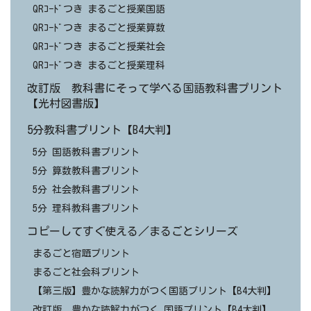
QRｺｰﾄﾞつき まるごと授業国語
QRｺｰﾄﾞつき まるごと授業算数
QRｺｰﾄﾞつき まるごと授業社会
QRｺｰﾄﾞつき まるごと授業理科
改訂版 教科書にそって学べる国語教科書プリント
【光村図書版】
5分教科書プリント【B4大判】
5分 国語教科書プリント
5分 算数教科書プリント
5分 社会教科書プリント
5分 理科教科書プリント
コピーしてすぐ使える／まるごとシリーズ
まるごと宿題プリント
まるごと社会科プリント
【第三版】豊かな読解力がつく国語プリント【B4大判】
改訂版 豊かな読解力がつく 国語プリント【B4大判】