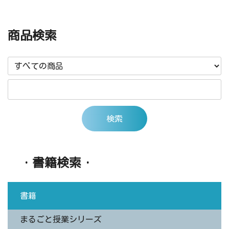
商品検索
・書籍検索・
書籍
まるごと授業シリーズ