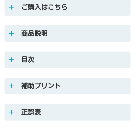
ご購入はこちら
商品説明
目次
補助プリント
正誤表