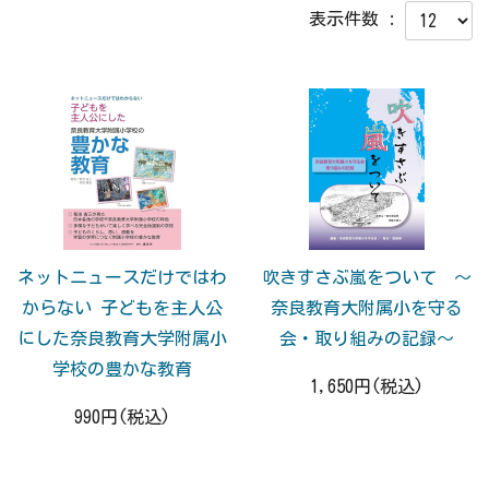
表示件数 :
ネットニュースだけではわ
吹きすさぶ嵐をついて ～
からない 子どもを主人公
奈良教育大附属小を守る
にした奈良教育大学附属小
会・取り組みの記録～
学校の豊かな教育
1,650円(税込)
990円(税込)