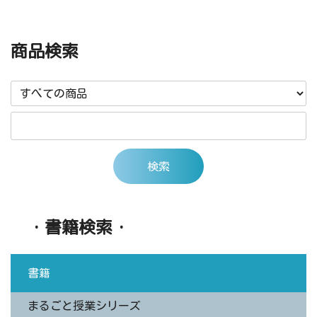
商品検索
・書籍検索・
書籍
まるごと授業シリーズ