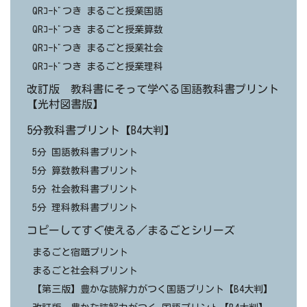
QRｺｰﾄﾞつき まるごと授業国語
QRｺｰﾄﾞつき まるごと授業算数
QRｺｰﾄﾞつき まるごと授業社会
QRｺｰﾄﾞつき まるごと授業理科
改訂版 教科書にそって学べる国語教科書プリント
【光村図書版】
5分教科書プリント【B4大判】
5分 国語教科書プリント
5分 算数教科書プリント
5分 社会教科書プリント
5分 理科教科書プリント
コピーしてすぐ使える／まるごとシリーズ
まるごと宿題プリント
まるごと社会科プリント
【第三版】豊かな読解力がつく国語プリント【B4大判】