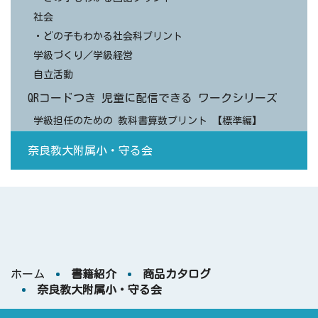
社会
・どの子もわかる社会科プリント
学級づくり／学級経営
自立活動
QRコードつき 児童に配信できる ワークシリーズ
学級担任のための 教科書算数プリント 【標準編】
奈良教大附属小・守る会
ホーム
書籍紹介
商品カタログ
奈良教大附属小・守る会