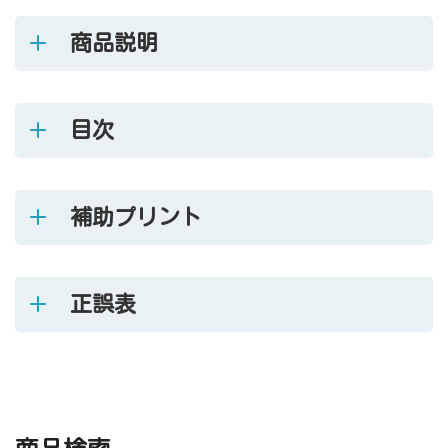
商品説明
目次
補助プリント
正誤表