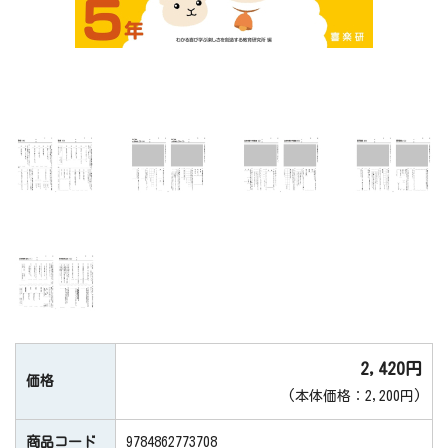
2,420円
価格
(本体価格：2,200円)
商品コード
9784862773708