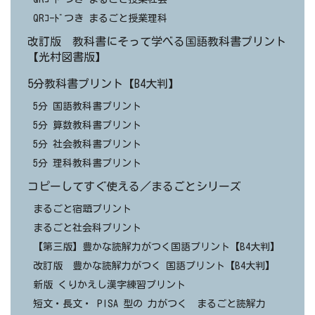
QRｺｰﾄﾞつき まるごと授業理科
改訂版 教科書にそって学べる国語教科書プリント
【光村図書版】
5分教科書プリント【B4大判】
5分 国語教科書プリント
5分 算数教科書プリント
5分 社会教科書プリント
5分 理科教科書プリント
コピーしてすぐ使える／まるごとシリーズ
まるごと宿題プリント
まるごと社会科プリント
【第三版】豊かな読解力がつく国語プリント【B4大判】
改訂版 豊かな読解力がつく 国語プリント【B4大判】
新版 くりかえし漢字練習プリント
短文・長文・ PISA 型の 力がつく まるごと読解力