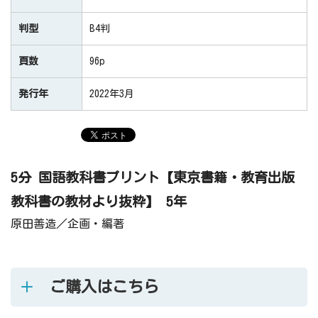
判型
B4判
頁数
96p
発行年
2022年3月
5分 国語教科書プリント【東京書籍・教育出版
教科書の教材より抜粋】 5年
原田善造／企画・編著
ご購入はこちら