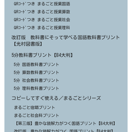
QRｺｰﾄﾞつき まるごと授業国語
QRｺｰﾄﾞつき まるごと授業算数
QRｺｰﾄﾞつき まるごと授業社会
QRｺｰﾄﾞつき まるごと授業理科
改訂版 教科書にそって学べる国語教科書プリント
【光村図書版】
5分教科書プリント【B4大判】
5分 国語教科書プリント
5分 算数教科書プリント
5分 社会教科書プリント
5分 理科教科書プリント
コピーしてすぐ使える／まるごとシリーズ
まるごと宿題プリント
まるごと社会科プリント
【第三版】豊かな読解力がつく国語プリント【B4大判】
改訂版 豊かな読解力がつく 国語プリント【B4大判】