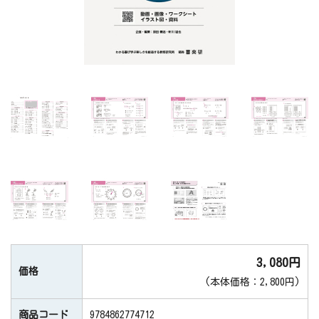
3,080円
価格
(本体価格：2,800円)
商品コード
9784862774712