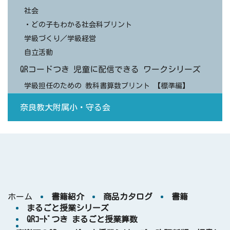
社会
・どの子もわかる社会科プリント
学級づくり／学級経営
自立活動
QRコードつき 児童に配信できる ワークシリーズ
学級担任のための 教科書算数プリント 【標準編】
奈良教大附属小・守る会
ホーム
書籍紹介
商品カタログ
書籍
まるごと授業シリーズ
QRｺｰﾄﾞつき まるごと授業算数