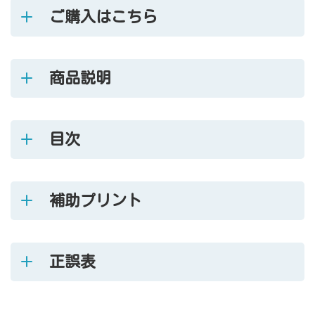
ご購入はこちら
商品説明
目次
補助プリント
正誤表