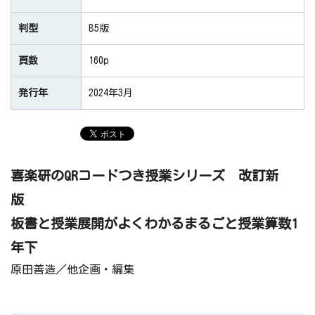
判型
B5版
頁数
160p
発行年
2024年3月
喜楽研のQRコードつき授業シリーズ 改訂新
版
板書と授業展開がよくわかるまるごと授業算数1
年下
原田善造／他企画・編集