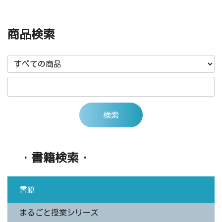
商品検索
・書籍検索・
書籍
まるごと授業シリーズ