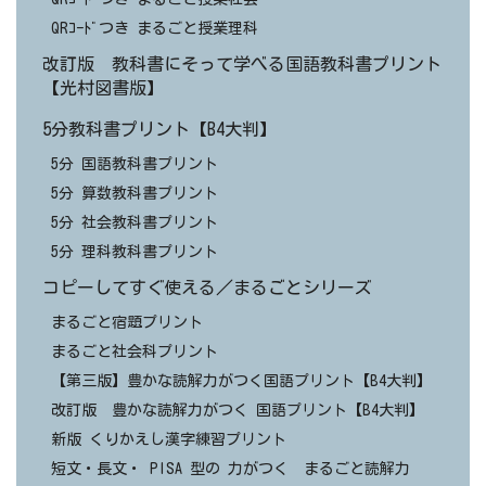
QRｺｰﾄﾞつき まるごと授業理科
改訂版 教科書にそって学べる国語教科書プリント
【光村図書版】
5分教科書プリント【B4大判】
5分 国語教科書プリント
5分 算数教科書プリント
5分 社会教科書プリント
5分 理科教科書プリント
コピーしてすぐ使える／まるごとシリーズ
まるごと宿題プリント
まるごと社会科プリント
【第三版】豊かな読解力がつく国語プリント【B4大判】
改訂版 豊かな読解力がつく 国語プリント【B4大判】
新版 くりかえし漢字練習プリント
短文・長文・ PISA 型の 力がつく まるごと読解力