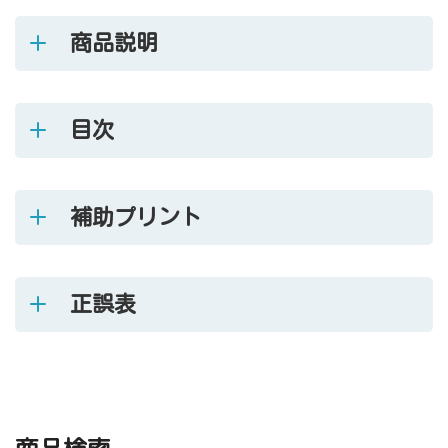
商品説明
目次
補助プリント
正誤表