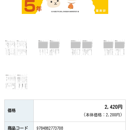
2,420円
価格
(本体価格：2,200円)
商品コード
9784862773708