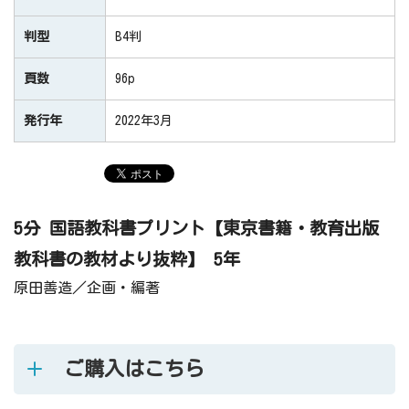
判型
B4判
頁数
96p
発行年
2022年3月
5分 国語教科書プリント【東京書籍・教育出版
教科書の教材より抜粋】 5年
原田善造／企画・編著
ご購入はこちら