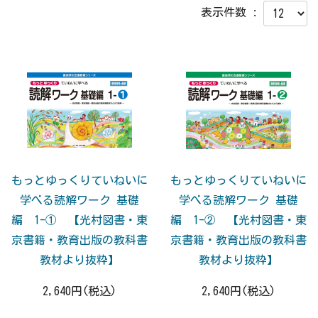
表示件数 :
もっとゆっくりていねいに
もっとゆっくりていねいに
学べる読解ワーク 基礎
学べる読解ワーク 基礎
編 1-① 【光村図書・東
編 1-② 【光村図書・東
京書籍・教育出版の教科書
京書籍・教育出版の教科書
教材より抜粋】
教材より抜粋】
2,640円(税込)
2,640円(税込)