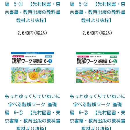
編 5-① 【光村図書・東
編 5-② 【光村図書・東
京書籍・教育出版の教科書
京書籍・教育出版の教科書
教材より抜粋】
教材より抜粋】
2,640円(税込)
2,640円(税込)
もっとゆっくりていねいに
もっとゆっくりていねいに
学べる読解ワーク 基礎
学べる読解ワーク 基礎
編 6-① 【光村図書・東
編 6-② 【光村図書・東
京書籍・教育出版の教科書
京書籍・教育出版の教科書
教材より抜粋】
教材より抜粋】