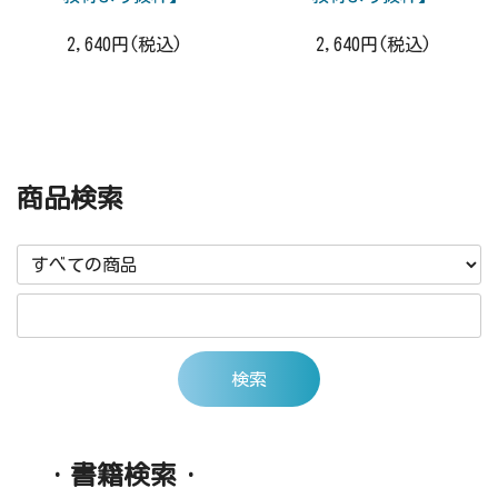
2,640円(税込)
2,640円(税込)
商品検索
・書籍検索・