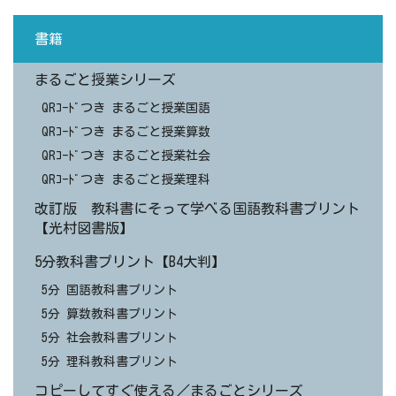
書籍
まるごと授業シリーズ
QRｺｰﾄﾞつき まるごと授業国語
QRｺｰﾄﾞつき まるごと授業算数
QRｺｰﾄﾞつき まるごと授業社会
QRｺｰﾄﾞつき まるごと授業理科
改訂版 教科書にそって学べる国語教科書プリント
【光村図書版】
5分教科書プリント【B4大判】
5分 国語教科書プリント
5分 算数教科書プリント
5分 社会教科書プリント
5分 理科教科書プリント
コピーしてすぐ使える／まるごとシリーズ