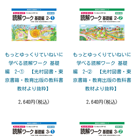
もっとゆっくりていねいに
もっとゆっくりていねいに
学べる読解ワーク 基礎
学べる読解ワーク 基礎
編 2-① 【光村図書・東
編 2-② 【光村図書・東
京書籍・教育出版の教科書
京書籍・教育出版の教科書
教材より抜粋】
教材より抜粋】
2,640円(税込)
2,640円(税込)