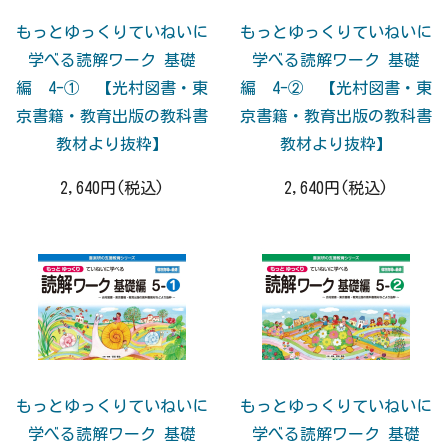
もっとゆっくりていねいに
もっとゆっくりていねいに
学べる読解ワーク 基礎
学べる読解ワーク 基礎
編 4-① 【光村図書・東
編 4-② 【光村図書・東
京書籍・教育出版の教科書
京書籍・教育出版の教科書
教材より抜粋】
教材より抜粋】
2,640円(税込)
2,640円(税込)
もっとゆっくりていねいに
もっとゆっくりていねいに
学べる読解ワーク 基礎
学べる読解ワーク 基礎