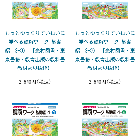
もっとゆっくりていねいに
もっとゆっくりていねいに
学べる読解ワーク 基礎
学べる読解ワーク 基礎
編 3-① 【光村図書・東
編 3-② 【光村図書・東
京書籍・教育出版の教科書
京書籍・教育出版の教科書
教材より抜粋】
教材より抜粋】
2,640円(税込)
2,640円(税込)