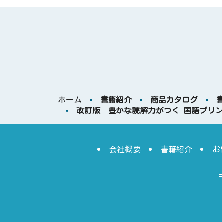
ホーム
書籍紹介
商品カタログ
改訂版 豊かな読解力がつく 国語プリン
会社概要
書籍紹介
お