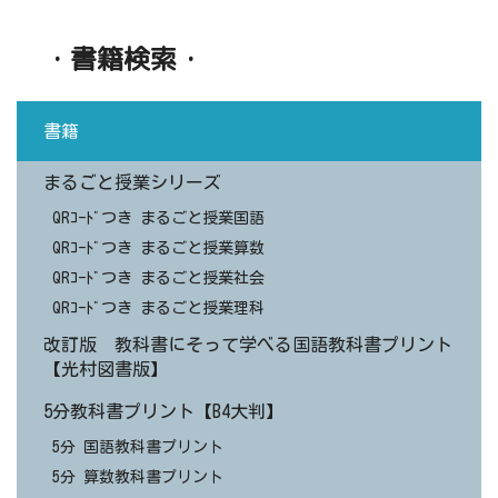
・書籍検索・
書籍
まるごと授業シリーズ
QRｺｰﾄﾞつき まるごと授業国語
QRｺｰﾄﾞつき まるごと授業算数
QRｺｰﾄﾞつき まるごと授業社会
QRｺｰﾄﾞつき まるごと授業理科
改訂版 教科書にそって学べる国語教科書プリント
【光村図書版】
5分教科書プリント【B4大判】
5分 国語教科書プリント
5分 算数教科書プリント