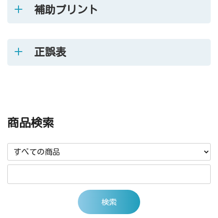
補助プリント
正誤表
商品検索