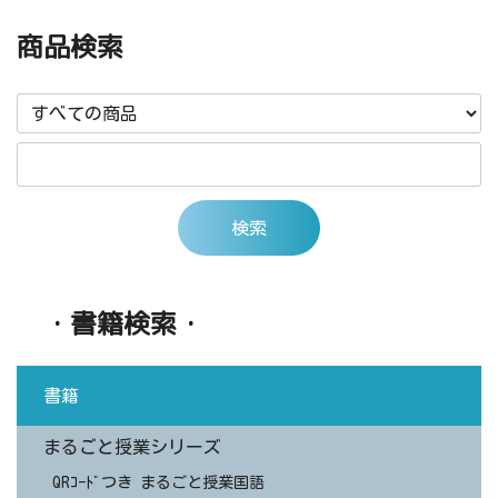
商品検索
・書籍検索・
書籍
まるごと授業シリーズ
QRｺｰﾄﾞつき まるごと授業国語