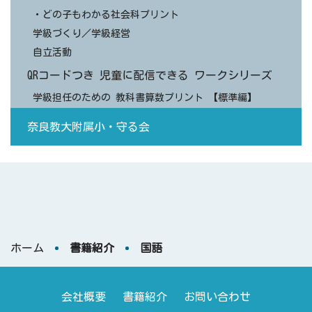
・どの子もわかる社会科プリント
学級づくり／学級経営
自立活動
QRコードつき 児童に配信できる ワークシリーズ
学級担任のための 教科書算数プリント 【標準編】
奈良教大附属小・守る会
ホーム
書籍紹介
国語
会社概要
書籍紹介
お問い合わせ