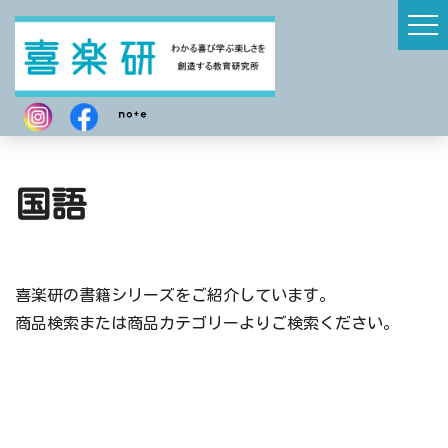
国語
喜楽研の書籍シリーズをご紹介しています。
商品検索または商品カテゴリーよりご検索ください。