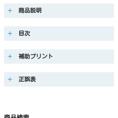
商品説明
目次
補助プリント
正誤表
商品検索