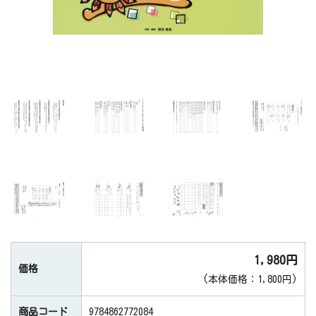
1,980円
価格
(本体価格：1,800円)
商品コード
9784862772084