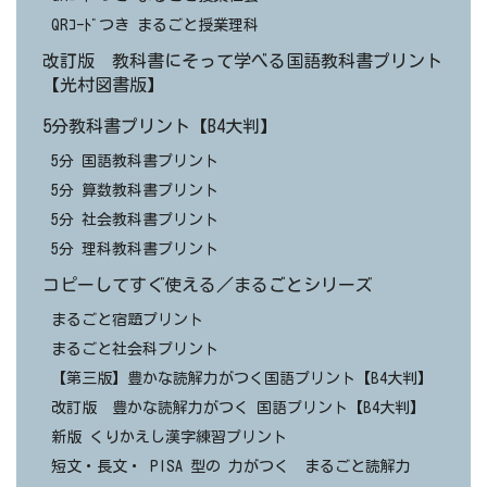
QRｺｰﾄﾞつき まるごと授業理科
改訂版 教科書にそって学べる国語教科書プリント
【光村図書版】
5分教科書プリント【B4大判】
5分 国語教科書プリント
5分 算数教科書プリント
5分 社会教科書プリント
5分 理科教科書プリント
コピーしてすぐ使える／まるごとシリーズ
まるごと宿題プリント
まるごと社会科プリント
【第三版】豊かな読解力がつく国語プリント【B4大判】
改訂版 豊かな読解力がつく 国語プリント【B4大判】
新版 くりかえし漢字練習プリント
短文・長文・ PISA 型の 力がつく まるごと読解力