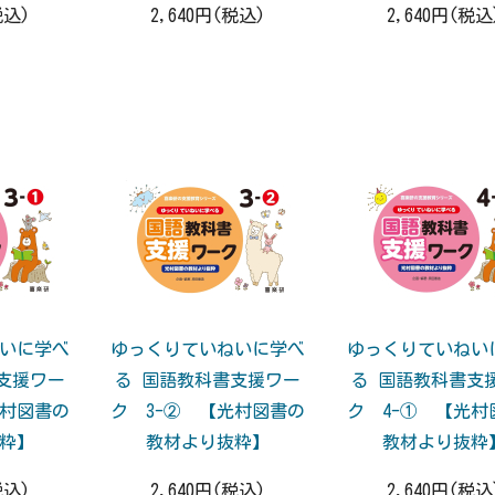
税込)
2,640円(税込)
2,640円(税込
いに学べ
ゆっくりていねいに学べ
ゆっくりていねい
支援ワー
る 国語教科書支援ワー
る 国語教科書支
光村図書の
ク 3-② 【光村図書の
ク 4-① 【光村
粋】
教材より抜粋】
教材より抜粋
税込)
2,640円(税込)
2,640円(税込