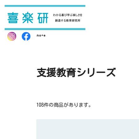
支援教育シリーズ
108件の商品があります。