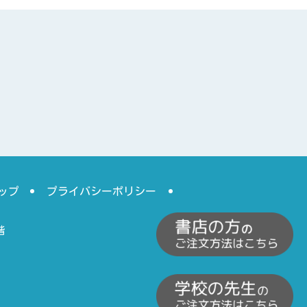
ップ
プライバシーポリシー
階