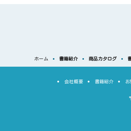
ホーム
書籍紹介
商品カタログ
会社概要
書籍紹介
お