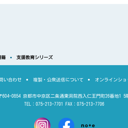
書籍
支援教育シリーズ
問い合わせ
複製・公衆送信について
オンラインショ
〒604-0854 京都市中京区二条通東洞院西入仁王門町26番地1 5
TEL：075-213-7701 FAX：075-213-7706