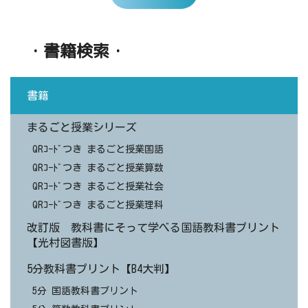
・書籍検索・
書籍
まるごと授業シリーズ
QRｺｰﾄﾞつき まるごと授業国語
QRｺｰﾄﾞつき まるごと授業算数
QRｺｰﾄﾞつき まるごと授業社会
QRｺｰﾄﾞつき まるごと授業理科
改訂版 教科書にそって学べる国語教科書プリント
【光村図書版】
5分教科書プリント【B4大判】
5分 国語教科書プリント