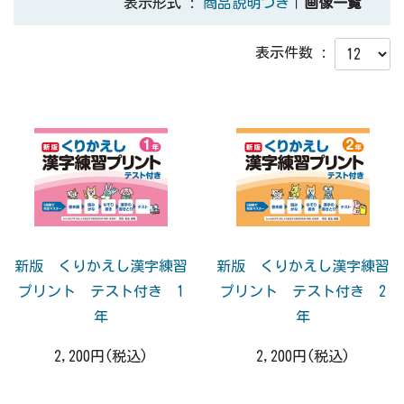
表示形式 :
商品説明つき
｜
画像一覧
表示件数 :
新版 くりかえし漢字練習
新版 くりかえし漢字練習
プリント テスト付き 1
プリント テスト付き 2
年
年
2,200円(税込)
2,200円(税込)