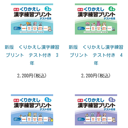
新版 くりかえし漢字練習
新版 くりかえし漢字練習
プリント テスト付き 3
プリント テスト付き 4
年
年
2,200円(税込)
2,200円(税込)