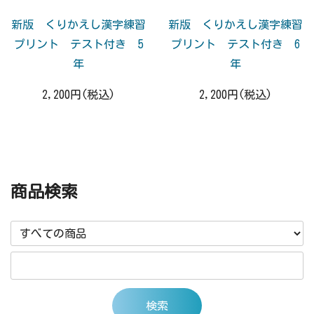
新版 くりかえし漢字練習
新版 くりかえし漢字練習
プリント テスト付き 5
プリント テスト付き 6
年
年
2,200円(税込)
2,200円(税込)
商品検索