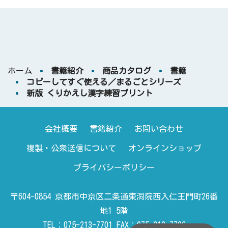
ホーム
書籍紹介
商品カタログ
書籍
コピーしてすぐ使える／まるごとシリーズ
新版 くりかえし漢字練習プリント
会社概要
書籍紹介
お問い合わせ
複製・公衆送信について
オンラインショップ
プライバシーポリシー
〒604-0854 京都市中京区二条通東洞院西入仁王門町26番
地1 5階
TEL：075-213-7701 FAX：075-213-7706