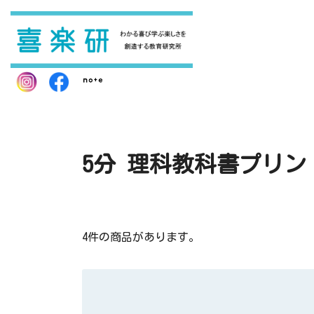
5分 理科教科書プリン
4件の商品があります。