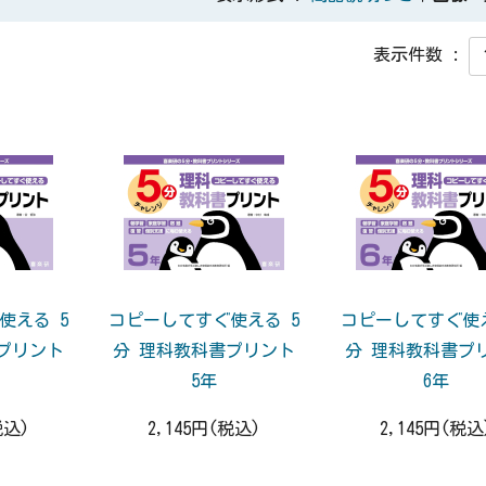
表示件数 :
使える 5
コピーしてすぐ使える 5
コピーしてすぐ使え
プリント
分 理科教科書プリント
分 理科教科書プ
5年
6年
税込)
2,145円(税込)
2,145円(税込