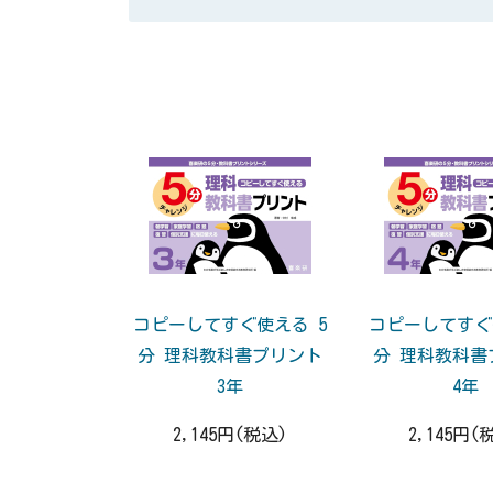
コピーしてすぐ使える 5
コピーしてすぐ
分 理科教科書プリント
分 理科教科書
3年
4年
2,145円(税込)
2,145円(