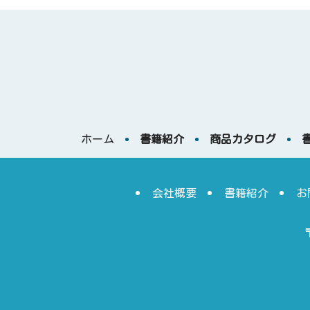
ホーム
書籍紹介
商品カタログ
会社概要
書籍紹介
お