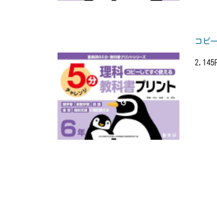
コピー
2,14