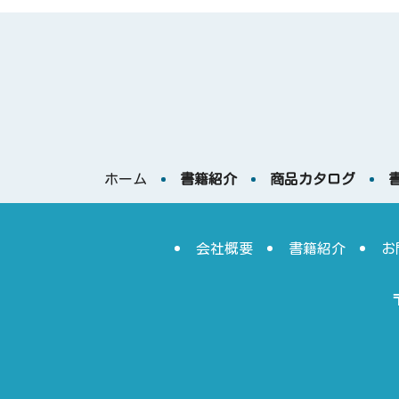
ホーム
書籍紹介
商品カタログ
会社概要
書籍紹介
お