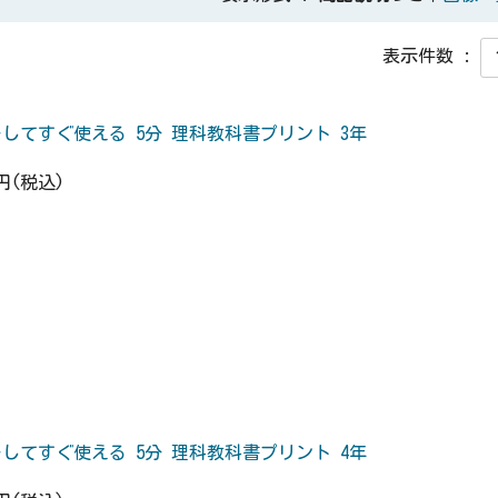
表示件数 :
してすぐ使える 5分 理科教科書プリント 3年
5円(税込)
してすぐ使える 5分 理科教科書プリント 4年