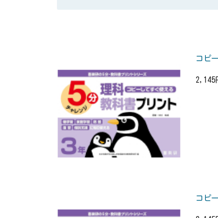
コピー
2,14
コピー