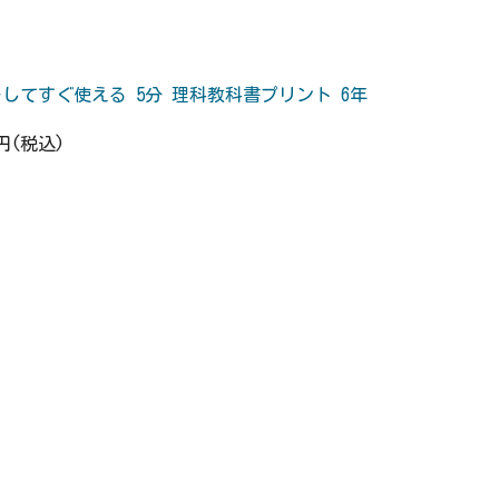
してすぐ使える 5分 理科教科書プリント 6年
5円(税込)