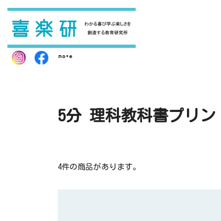
5分 理科教科書プリン
4件の商品があります。