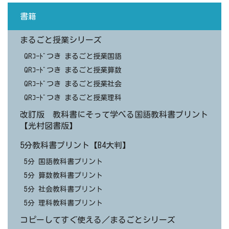
書籍
まるごと授業シリーズ
QRｺｰﾄﾞつき まるごと授業国語
QRｺｰﾄﾞつき まるごと授業算数
QRｺｰﾄﾞつき まるごと授業社会
QRｺｰﾄﾞつき まるごと授業理科
改訂版 教科書にそって学べる国語教科書プリント
【光村図書版】
5分教科書プリント【B4大判】
5分 国語教科書プリント
5分 算数教科書プリント
5分 社会教科書プリント
5分 理科教科書プリント
コピーしてすぐ使える／まるごとシリーズ