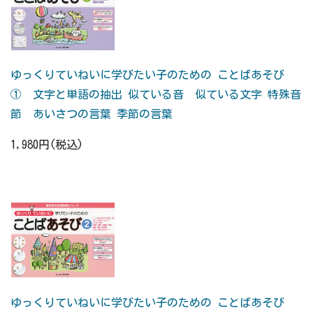
ゆっくりていねいに学びたい子のための ことばあそび
① 文字と単語の抽出 似ている音 似ている文字 特殊音
節 あいさつの言葉 季節の言葉
1,980円(税込)
ゆっくりていねいに学びたい子のための ことばあそび