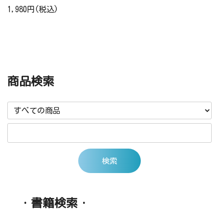
1,980円(税込)
商品検索
・書籍検索・