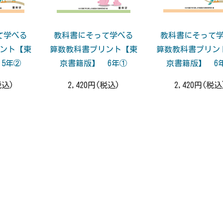
て学べる
教科書にそって学べる
教科書にそって
ント【東
算数教科書プリント【東
算数教科書プリン
5年②
京書籍版】 6年①
京書籍版】 6
税込)
2,420円(税込)
2,420円(税込