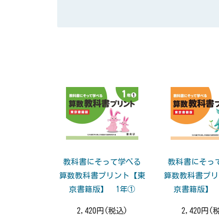
教科書にそって学べる
教科書にそっ
算数教科書プリント【東
算数教科書プリ
京書籍版】 1年①
京書籍版】 
2,420円(税込)
2,420円(