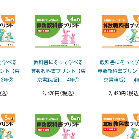
て学べる
教科書にそって学べる
教科書にそって
ント【東
算数教科書プリント【東
算数教科書プリン
3年②
京書籍版】 4年①
京書籍版】 4
税込)
2,420円(税込)
2,420円(税込