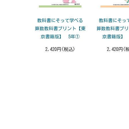
教科書にそって学べる
教科書にそっ
算数教科書プリント【東
算数教科書プリ
京書籍版】 5年①
京書籍版】 
2,420円(税込)
2,420円(