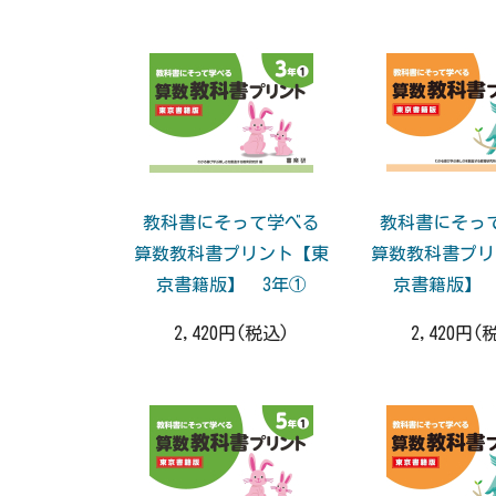
教科書にそって学べる
教科書にそっ
算数教科書プリント【東
算数教科書プリ
京書籍版】 3年①
京書籍版】 
2,420円(税込)
2,420円(