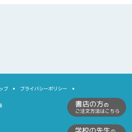
ップ
プライバシーポリシー
階