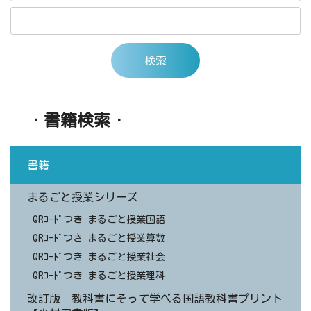
・書籍検索・
書籍
まるごと授業シリーズ
QRｺｰﾄﾞつき まるごと授業国語
QRｺｰﾄﾞつき まるごと授業算数
QRｺｰﾄﾞつき まるごと授業社会
QRｺｰﾄﾞつき まるごと授業理科
改訂版 教科書にそって学べる国語教科書プリント