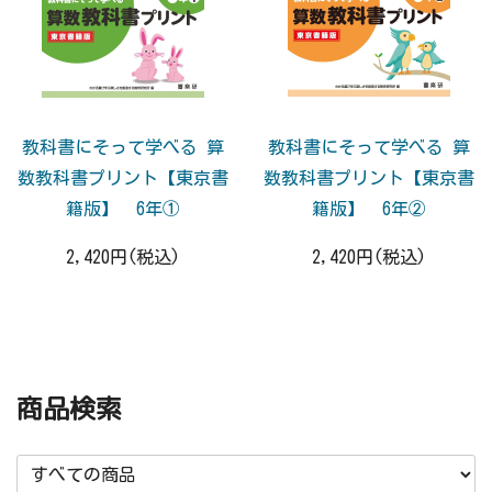
教科書にそって学べる 算
教科書にそって学べる 算
数教科書プリント【東京書
数教科書プリント【東京書
籍版】 6年①
籍版】 6年②
2,420円(税込)
2,420円(税込)
商品検索