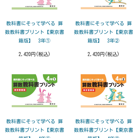
教科書にそって学べる 算
教科書にそって学べる 算
数教科書プリント【東京書
数教科書プリント【東京書
籍版】 3年①
籍版】 3年②
2,420円(税込)
2,420円(税込)
教科書にそって学べる 算
教科書にそって学べる 算
数教科書プリント【東京書
数教科書プリント【東京書