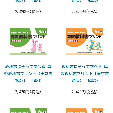
籍版】 4年①
籍版】 4年②
2,420円(税込)
2,420円(税込)
教科書にそって学べる 算
教科書にそって学べる 算
数教科書プリント【東京書
数教科書プリント【東京書
籍版】 5年①
籍版】 5年②
2,420円(税込)
2,420円(税込)