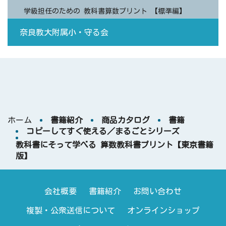
学級担任のための 教科書算数プリント 【標準編】
奈良教大附属小・守る会
ホーム
書籍紹介
商品カタログ
書籍
コピーしてすぐ使える／まるごとシリーズ
教科書にそって学べる 算数教科書プリント【東京書籍
版】
会社概要
書籍紹介
お問い合わせ
複製・公衆送信について
オンラインショップ