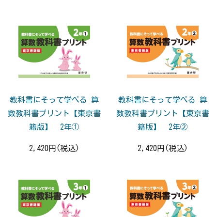
教科書にそって学べる 算
教科書にそって学べる 算
数教科書プリント【東京書
数教科書プリント【東京書
籍版】 2年①
籍版】 2年②
2,420円(税込)
2,420円(税込)