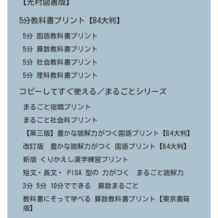
【光村図書版】
5分教科書プリント【B4大判】
5分 国語教科書プリント
5分 算数教科書プリント
5分 社会教科書プリント
5分 理科教科書プリント
コピーしてすぐ使える／まるごとシリーズ
まるごと宿題プリント
まるごと社会科プリント
【第三版】豊かな読解力がつく国語プリント【B4大判】
改訂版 豊かな読解力がつく 国語プリント【B4大判】
新版 くりかえし漢字練習プリント
短文・長文・ PISA 型の 力がつく まるごと読解力
3分 5分 10分でできる 算数まるごと
教科書にそって学べる 算数教科書プリント【東京書籍
版】