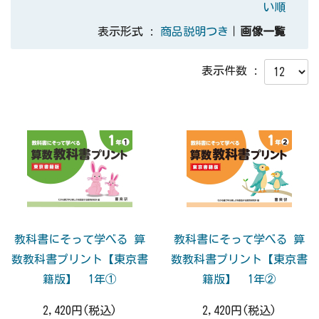
い順
表示形式 :
商品説明つき
｜
画像一覧
表示件数 :
教科書にそって学べる 算
教科書にそって学べる 算
数教科書プリント【東京書
数教科書プリント【東京書
籍版】 1年①
籍版】 1年②
2,420円(税込)
2,420円(税込)