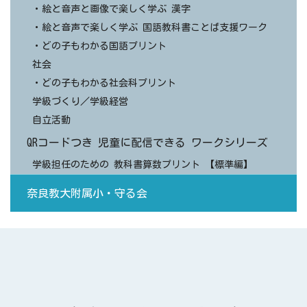
・絵と音声と画像で楽しく学ぶ 漢字
・絵と音声で楽しく学ぶ 国語教科書ことば支援ワーク
・どの子もわかる国語プリント
社会
・どの子もわかる社会科プリント
学級づくり／学級経営
自立活動
QRコードつき 児童に配信できる ワークシリーズ
学級担任のための 教科書算数プリント 【標準編】
奈良教大附属小・守る会