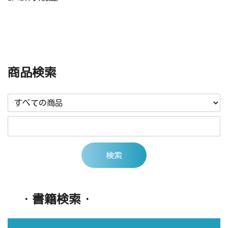
商品検索
・書籍検索・