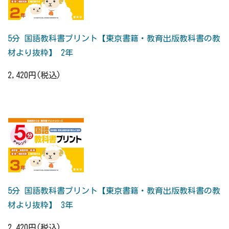
5分 国語教科書プリント【東京書籍・教育出版教科書の教
材より抜粋】 2年
2,420円(税込)
5分 国語教科書プリント【東京書籍・教育出版教科書の教
材より抜粋】 3年
2,420円(税込)