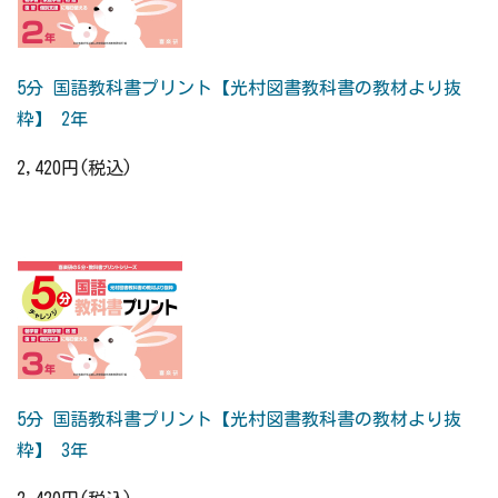
5分 国語教科書プリント【光村図書教科書の教材より抜
粋】 2年
2,420円(税込)
5分 国語教科書プリント【光村図書教科書の教材より抜
粋】 3年