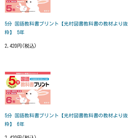
5分 国語教科書プリント【光村図書教科書の教材より抜
粋】 5年
2,420円(税込)
5分 国語教科書プリント【光村図書教科書の教材より抜
粋】 6年
2,420円(税込)