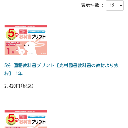
表示件数 :
5分 国語教科書プリント【光村図書教科書の教材より抜
粋】 1年
2,420円(税込)