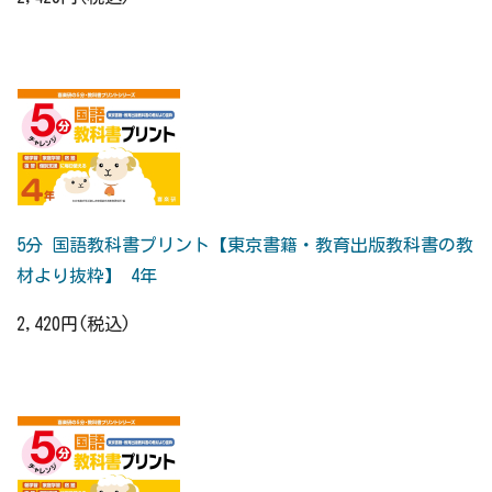
5分 国語教科書プリント【東京書籍・教育出版教科書の教
材より抜粋】 4年
2,420円(税込)