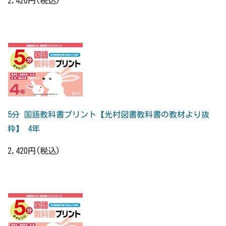
2,420円(税込)
5分 国語教科書プリント【光村図書教科書の教材より抜
粋】 4年
2,420円(税込)