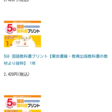
5分 国語教科書プリント【東京書籍・教育出版教科書の教
材より抜粋】 1年
2,420円(税込)