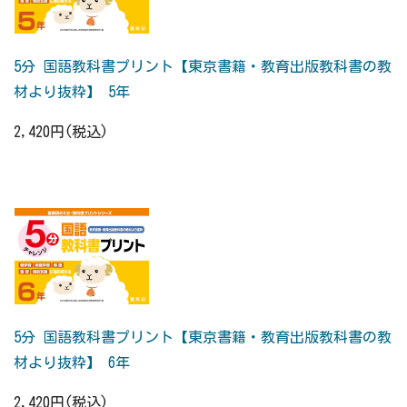
5分 国語教科書プリント【東京書籍・教育出版教科書の教
材より抜粋】 5年
2,420円(税込)
5分 国語教科書プリント【東京書籍・教育出版教科書の教
材より抜粋】 6年
2,420円(税込)