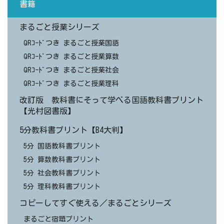
書籍
まるごと授業シリーズ
QRｺｰﾄﾞつき まるごと授業国語
QRｺｰﾄﾞつき まるごと授業算数
QRｺｰﾄﾞつき まるごと授業社会
QRｺｰﾄﾞつき まるごと授業理科
改訂版 教科書にそって学べる国語教科書プリント
【光村図書版】
5分教科書プリント【B4大判】
5分 国語教科書プリント
5分 算数教科書プリント
5分 社会教科書プリント
5分 理科教科書プリント
コピーしてすぐ使える／まるごとシリーズ
まるごと宿題プリント